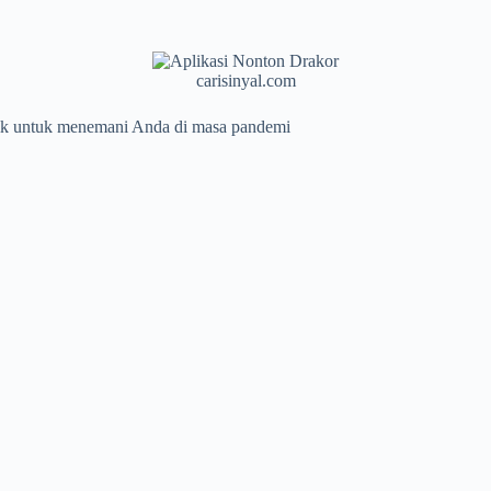
carisinyal.com
arik untuk menemani Anda di masa pandemi