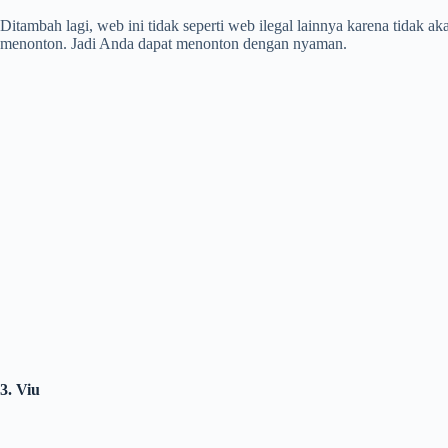
Ditambah lagi, web ini tidak seperti web ilegal lainnya karena tidak 
menonton. Jadi Anda dapat menonton dengan nyaman.
3. Viu