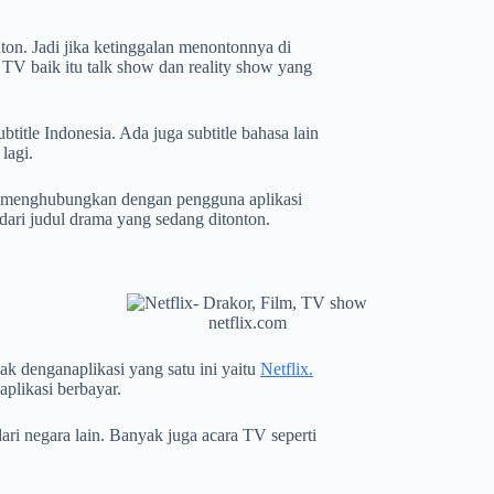
ton. Jadi jika ketinggalan menontonnya di
a TV baik itu talk show dan reality show yang
title Indonesia. Ada juga subtitle bahasa lain
lagi.
an menghubungkan dengan pengguna aplikasi
dari judul drama yang sedang ditonton.
netflix.com
dak denganaplikasi yang satu ini yaitu
Netflix.
plikasi berbayar.
ari negara lain. Banyak juga acara TV seperti