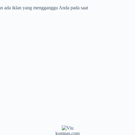
akan ada iklan yang mengganggu Anda pada saat
kompas.com