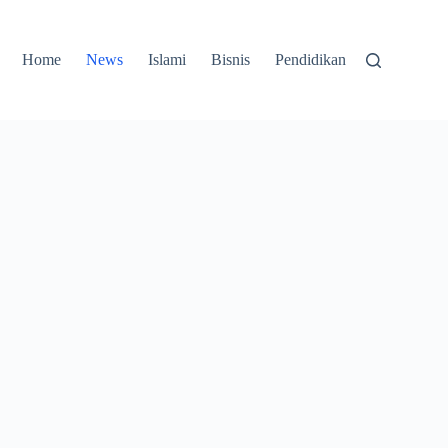
Home
News
Islami
Bisnis
Pendidikan