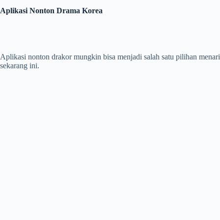
Aplikasi Nonton Drama Korea
Aplikasi nonton drakor mungkin bisa menjadi salah satu pilihan men
sekarang ini.