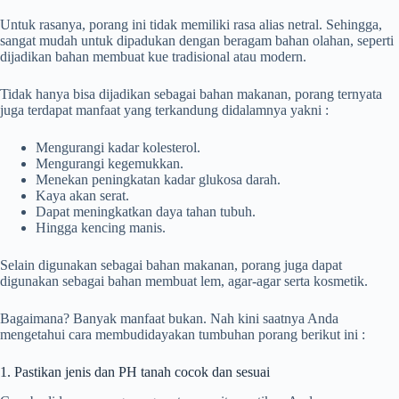
Untuk rasanya, porang ini tidak memiliki rasa alias netral. Sehingga,
sangat mudah untuk dipadukan dengan beragam bahan olahan, seperti
dijadikan bahan membuat kue tradisional atau modern.
Tidak hanya bisa dijadikan sebagai bahan makanan, porang ternyata
juga terdapat manfaat yang terkandung didalamnya yakni :
Mengurangi kadar kolesterol.
Mengurangi kegemukkan.
Menekan peningkatan kadar glukosa darah.
Kaya akan serat.
Dapat meningkatkan daya tahan tubuh.
Hingga kencing manis.
Selain digunakan sebagai bahan makanan, porang juga dapat
digunakan sebagai bahan membuat lem, agar-agar serta kosmetik.
Bagaimana? Banyak manfaat bukan. Nah kini saatnya Anda
mengetahui cara membudidayakan tumbuhan porang berikut ini :
1. Pastikan jenis dan PH tanah cocok dan sesuai