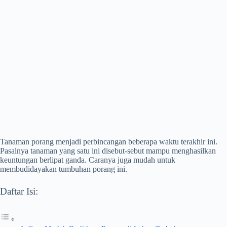
Tanaman porang menjadi perbincangan beberapa waktu terakhir ini.
Pasalnya tanaman yang satu ini disebut-sebut mampu menghasilkan
keuntungan berlipat ganda. Caranya juga mudah untuk
membudidayakan tumbuhan porang ini.
Daftar Isi: