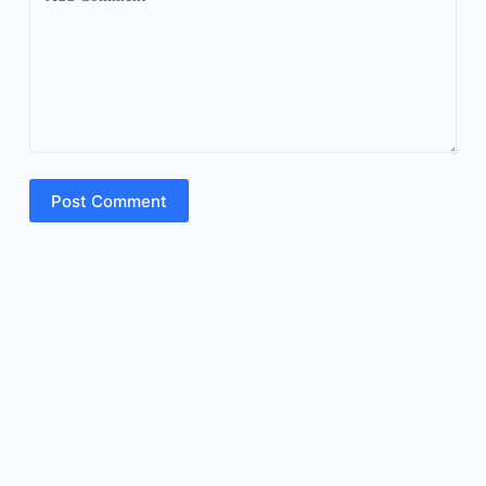
Post Comment