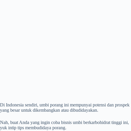
Di Indonesia sendiri, umbi porang ini mempunyai potensi dan prospek
yang besar untuk dikembangkan atau dibudidayakan.
Nah, buat Anda yang ingin coba bisnis umbi berkarbohidrat tinggi ini,
yuk intip tips membudidaya porang.