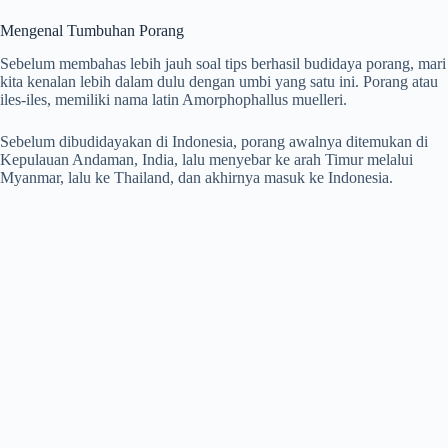
Mengenal Tumbuhan Porang
Sebelum membahas lebih jauh soal tips berhasil budidaya porang, mari
kita kenalan lebih dalam dulu dengan umbi yang satu ini. Porang atau
iles-iles, memiliki nama latin Amorphophallus muelleri.
Sebelum dibudidayakan di Indonesia, porang awalnya ditemukan di
Kepulauan Andaman, India, lalu menyebar ke arah Timur melalui
Myanmar, lalu ke Thailand, dan akhirnya masuk ke Indonesia.