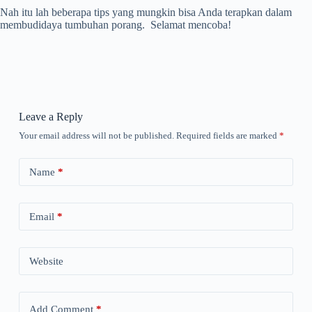
Nah itu lah beberapa tips yang mungkin bisa Anda terapkan dalam
membudidaya tumbuhan porang. Selamat mencoba!
Leave a Reply
Your email address will not be published.
Required fields are marked
*
Name
*
Email
*
Website
Add Comment
*