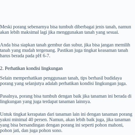
Meski porang sebenarnya bisa tumbuh diberbagai jenis tanah, namun
akan lebih maksimal lagi jika menggunakan tanah yang sesuai.
Anda bisa siapkan tanah gembur dan subur, jika bisa jangan memilih
tanah yang mudah tergenang. Pastikan juga tingkat keasaman tanah
harus berada pada pH 6-7.
2. Perhatikan kondisi lingkungan
Selain memperhatikan penggunaan tanah, tips berhasil budidaya
porang yang selanjutya adalah perhatikan kondisi lingkungan juga.
Pasalnya, porang bisa tumbuh dengan baik jika tanaman ini berada di
lingkungan yang juga terdapat tanaman lainnya.
Untuk tingkat kerapatan dari tanaman lain ini dengan tanaman porang
yakni minimal 40 persen. Namun, akan lebih baik juga, jika tanaman
yang bisa bersandingan dengan porang ini seperti pohon mahoni,
pohon jati, dan juga pohon sono.