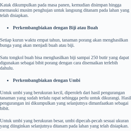
Katak dikumpulkan pada masa panen, kemudian disimpan hingga
memasuki musim penghujan untuk langsung ditanam pada lahan yang
telah disiapkan.
Perkembangbiakan dengan Biji atau Buah
Setiap kurun waktu empat tahun, tanaman porang akan menghasilkan
bunga yang akan menjadi buah atau biji.
Satu tongkol buah bisa menghasilkan biji sampai 250 butir yang dapat
digunakan sebagai bibit porang dengan cara disemaikan terlebih
dahulu.
Perkembangbiakan dengan Umbi
Untuk umbi yang berukuran kecil, diperoleh dari hasil pengurangan
tanaman yang sudah terlalu rapat sehingga perlu untuk dikurangi. Hasil
pengurangan ini dikumpulkan yang selanjutnya dimanfaatkan sebagai
bibit.
Untuk umbi yang berukuran besar, umbi dipecah-pecah sesuai ukuran
yang diinginkan selanjutnya ditanam pada lahan yang telah disiapkan.