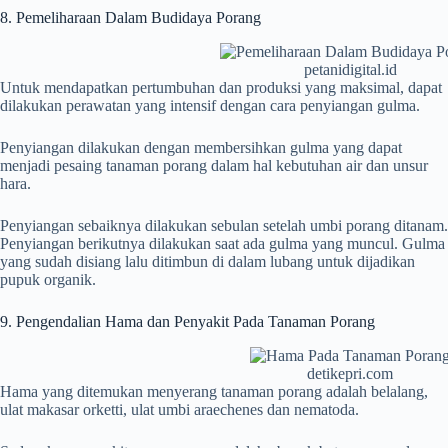
8. Pemeliharaan Dalam Budidaya Porang
petanidigital.id
Untuk mendapatkan pertumbuhan dan produksi yang maksimal, dapat
dilakukan perawatan yang intensif dengan cara penyiangan gulma.
Penyiangan dilakukan dengan membersihkan gulma yang dapat
menjadi pesaing tanaman porang dalam hal kebutuhan air dan unsur
hara.
Penyiangan sebaiknya dilakukan sebulan setelah umbi porang ditanam.
Penyiangan berikutnya dilakukan saat ada gulma yang muncul. Gulma
yang sudah disiang lalu ditimbun di dalam lubang untuk dijadikan
pupuk organik.
9. Pengendalian Hama dan Penyakit Pada Tanaman Porang
detikepri.com
Hama yang ditemukan menyerang tanaman porang adalah belalang,
ulat makasar orketti, ulat umbi araechenes dan nematoda.