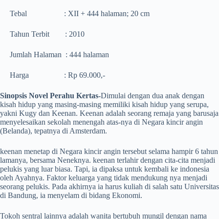
Tebal : XII + 444 halaman; 20 cm
Tahun Terbit : 2010
Jumlah Halaman : 444 halaman
Harga : Rp 69.000,-
Sinopsis Novel Perahu Kertas-
Dimulai dengan dua anak dengan
kisah hidup yang masing-masing memiliki kisah hidup yang serupa,
yakni Kugy dan Keenan. Keenan adalah seorang remaja yang barusaja
menyelesaikan sekolah menengah atas-nya di Negara kincir angin
(Belanda), tepatnya di Amsterdam.
keenan menetap di Negara kincir angin tersebut selama hampir 6 tahun
lamanya, bersama Neneknya. keenan terlahir dengan cita-cita menjadi
pelukis yang luar biasa. Tapi, ia dipaksa untuk kembali ke indonesia
oleh Ayahnya. Faktor keluarga yang tidak mendukung nya menjadi
seorang pelukis. Pada akhirnya ia harus kuliah di salah satu Universitas
di Bandung, ia menyelam di bidang Ekonomi.
Tokoh sentral lainnya adalah wanita bertubuh mungil dengan nama