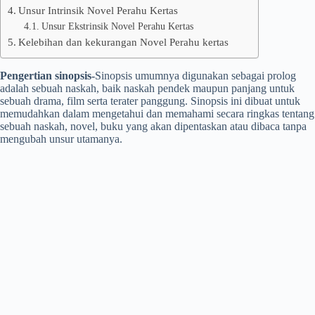
Unsur Intrinsik Novel Perahu Kertas
Unsur Ekstrinsik Novel Perahu Kertas
Kelebihan dan kekurangan Novel Perahu kertas
Pengertian sinopsis-
Sinopsis umumnya digunakan sebagai prolog
adalah sebuah naskah, baik naskah pendek maupun panjang untuk
sebuah drama, film serta terater panggung. Sinopsis ini dibuat untuk
memudahkan dalam mengetahui dan memahami secara ringkas tentang
sebuah naskah, novel, buku yang akan dipentaskan atau dibaca tanpa
mengubah unsur utamanya.