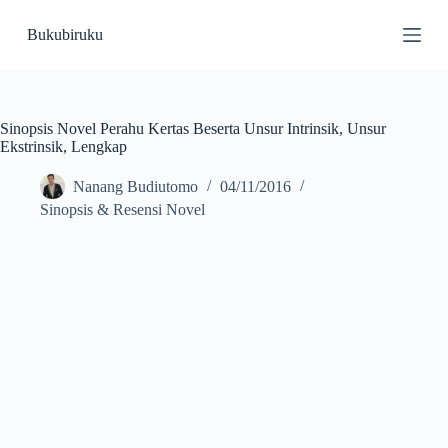
S
Bukubiruku
k
i
p
t
o
c
Sinopsis Novel Perahu Kertas Beserta Unsur Intrinsik, Unsur
o
Ekstrinsik, Lengkap
n
t
Nanang Budiutomo
04/11/2016
e
Sinopsis & Resensi Novel
n
t