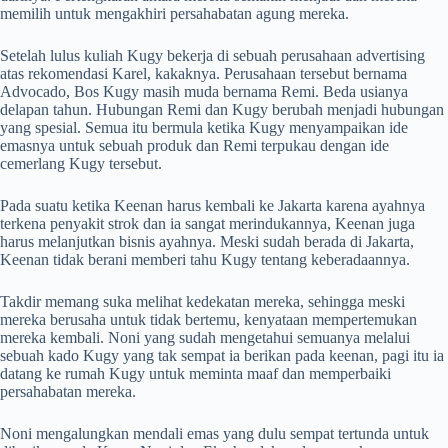
memilih untuk mengakhiri persahabatan agung mereka.
Setelah lulus kuliah Kugy bekerja di sebuah perusahaan advertising
atas rekomendasi Karel, kakaknya. Perusahaan tersebut bernama
Advocado, Bos Kugy masih muda bernama Remi. Beda usianya
delapan tahun. Hubungan Remi dan Kugy berubah menjadi hubungan
yang spesial. Semua itu bermula ketika Kugy menyampaikan ide
emasnya untuk sebuah produk dan Remi terpukau dengan ide
cemerlang Kugy tersebut.
Pada suatu ketika Keenan harus kembali ke Jakarta karena ayahnya
terkena penyakit strok dan ia sangat merindukannya, Keenan juga
harus melanjutkan bisnis ayahnya. Meski sudah berada di Jakarta,
Keenan tidak berani memberi tahu Kugy tentang keberadaannya.
Takdir memang suka melihat kedekatan mereka, sehingga meski
mereka berusaha untuk tidak bertemu, kenyataan mempertemukan
mereka kembali. Noni yang sudah mengetahui semuanya melalui
sebuah kado Kugy yang tak sempat ia berikan pada keenan, pagi itu ia
datang ke rumah Kugy untuk meminta maaf dan memperbaiki
persahabatan mereka.
Noni mengalungkan mendali emas yang dulu sempat tertunda untuk