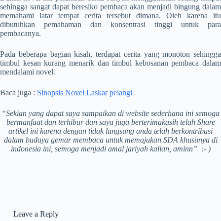
sehingga sangat dapat beresiko pembaca akan menjadi bingung dalam
memahami latar tempat cerita tersebut dimana. Oleh karena itu
dibutuhkan pemahaman dan konsentrasi tinggi untuk para
pembacanya.
Pada beberapa bagian kisah, terdapat cerita yang monoton sehingga
timbul kesan kurang menarik dan timbul kebosanan pembaca dalam
mendalami novel.
Baca juga :
Sinopsis Novel Laskar pelangi
“Sekian yang dapat saya sampaikan di website sederhana ini semoga
bermanfaat dan terhibur dan saya juga berterimakasih telah Share
artikel ini karena dengan tidak langsung anda telah berkontribusi
dalam budaya gemar membaca untuk memajukan SDA khusunya di
indonesia ini, semoga menjadi amal jariyah kalian, aminn” :- )
Leave a Reply