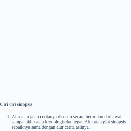
Ciri-ciri sinopsis
Alur atau jalan ceritanya disusun secara berurutan dari awal
sampai akhir atau kronologis dan tepat. Alur atau plot sinopsis
sebaiknya sama dengan alur cerita aslinya.