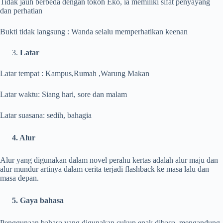
Tidak jauh berbeda dengan tokoh Eko, ia memiliki sifat penyayang
dan perhatian
Bukti tidak langsung : Wanda selalu memperhatikan keenan
Latar
Latar tempat : Kampus,Rumah ,Warung Makan
Latar waktu: Siang hari, sore dan malam
Latar suasana: sedih, bahagia
4. Alur
Alur yang digunakan dalam novel perahu kertas adalah alur maju dan
alur mundur artinya dalam cerita terjadi flashback ke masa lalu dan
masa depan.
5. Gaya bahasa
Penggunaan bahasa yang digunakan cukup enak dibaca, mengandung