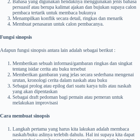
Bahasa yang digunakan hendaknya menggunakan jenis bahasa
persuasif atau berupa kalimat ajakan dan bujukan supaya calon
pembaca tertarik untuk membaca bukunya
Menampilkan konflik secara detail, ringkas dan menarik
Membuat penasaran untuk calon pembacanya.
Fungsi sinopsis
Adapun fungsi sinopsis antara lain adalah sebagai berikut :
Memberikan sebuah informasi/gambaran ringkas dan singkat
tentang isidar cerita atu buku tersebut
Memberikan gambaran yang jelas secara sederhana mengenai
urutan, kronologi cerita dalam naskah atau buku
Sebagai prolog atau epilog dari suatu karya tulis atau naskah
yang akan dipentaskan
Sebagai draft pedoman bagi pemain atau pemeran untuk
melakukan improvisasi
Cara membuat sinopsis
Langkah pertama yang harus kita lakukan adalah membaca
naskah/buku aslinya terlebih dahulu. Hal ini supaya kita dapat