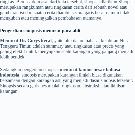
ringkas. Berdasarkan asal dari kata tersebut, sinopsis diartikan Sinopsis
merupakan rangkuman atau ringkasan cerita dari sebuah novel atau
gambaran isi dari suatu cerita diambil secara garis besar namun tidak
mengubah atau meninggalkan pembahasan utamanya.
Pengertian sinoposis menurut para ahli
Menurut Dr. Gorys keraf
, yaitu ahli dalam bahasa, kelahiran Nusa
Tenggara Timur, adalah summary atau ringkasan atau precis yang
paling efektif untuk menyajikan suatu karangan yang panjang menjadi
lebih pendek
Sedangkan pengertian sinopsis
menurut kamus besar bahasa
indonesia
, sinopsis merupakan karangan ilmiah biasa digunakan
bersamaan dengan karangan asli yang menjadi dasar sinopsis tersebut.
Sinopsis secara garis besar ialah ringkasan, abstraksi, atau ikhtisar
karangan.