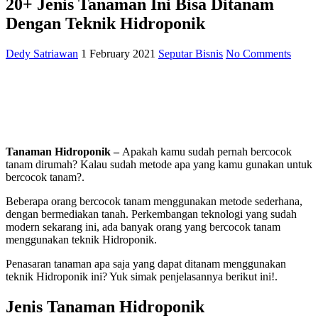
20+ Jenis Tanaman Ini Bisa Ditanam
Dengan Teknik Hidroponik
Dedy Satriawan
1 February 2021
Seputar Bisnis
No Comments
Tanaman Hidroponik –
Apakah kamu sudah pernah bercocok
tanam dirumah? Kalau sudah metode apa yang kamu gunakan untuk
bercocok tanam?.
Beberapa orang bercocok tanam menggunakan metode sederhana,
dengan bermediakan tanah. Perkembangan teknologi yang sudah
modern sekarang ini, ada banyak orang yang bercocok tanam
menggunakan teknik Hidroponik.
Penasaran tanaman apa saja yang dapat ditanam menggunakan
teknik Hidroponik ini? Yuk simak penjelasannya berikut ini!.
Jenis Tanaman Hidroponik