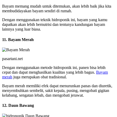
Bayam memang mudah untuk ditemukan, akan lebih baik jika kita
membudidayakan bayam sendiri di rumah.
Dengan menggunakan teknik hidroponik ini, bayam yang kamu
dapatkan akan lebih bernutrisi dan tentunya kandungan bayam
lainnya yang luar biasa.
11. Bayam Merah
pasartani.net
Dengan menggunakan metode hidroponik ini, panen bisa lebih
cepat dan dapat menghasilkan kualitas yang lebih bagus.
Bayam
merah
juga merupakan obat tradisional.
Bayam merah memiliki efek dapat menurunkan panas dan diuretik,
menyembuhkan sembelit, sakit kepala, pusing, mengobati gigitan
kelabang, sengatan lebah, dan mengobati jerawat.
12. Daun Bawang