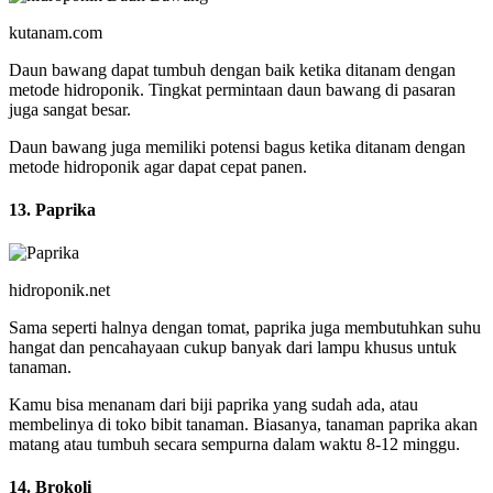
kutanam.com
Daun bawang dapat tumbuh dengan baik ketika ditanam dengan
metode hidroponik. Tingkat permintaan daun bawang di pasaran
juga sangat besar.
Daun bawang juga memiliki potensi bagus ketika ditanam dengan
metode hidroponik agar dapat cepat panen.
13. Paprika
hidroponik.net
Sama seperti halnya dengan tomat, paprika juga membutuhkan suhu
hangat dan pencahayaan cukup banyak dari lampu khusus untuk
tanaman.
Kamu bisa menanam dari biji paprika yang sudah ada, atau
membelinya di toko bibit tanaman. Biasanya, tanaman paprika akan
matang atau tumbuh secara sempurna dalam waktu 8-12 minggu.
14. Brokoli