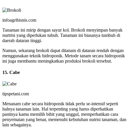
infoagribisnis.com
Tanaman ini mirip dengan sayur kol. Brokoli menyimpan banyak
nurtrisi yang diperlukan tubuh. Tanaman ini biasanya tumbuh di
daerah dataran tinggi.
Namun, sekarang brokoli dapat ditanam di dataran rendah dengan
menggunakan teknik hidroponik. Metode tanam secara hidroponik
ini juga membantu meningkatkan produksi brokoli tersebut.
15. Cabe
tipspetani.com
Menanam cabe secara hidroponik tidak perlu se-intensif seperti
halnya tanaman lain. Hal terpenting yang harus diperhatikan
pastinya kamu memilih bibit yang unggul, memperhatikan cara
penyemaian yang benar, memenuhi kebutuhan nutrisi tanaman, dan
lain sebagainya.