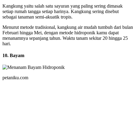
Kangkung yaitu salah satu sayuran yang paling sering dimasak
setiap rumah tangga setiap harinya. Kangkung sering disebut
sebagai tanaman semi-akuatik tropis.
Menurut metode tradisional, kangkung air mudah tumbuh dari bulan
Februari hingga Mei, dengan metode hidroponik kamu dapat
menanamnya sepanjang tahun. Waktu tanam sekitar 20 hingga 25
hari.
10. Bayam
petaniku.com