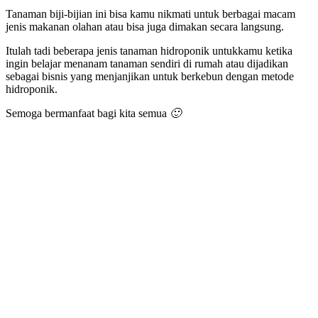
Tanaman biji-bijian ini bisa kamu nikmati untuk berbagai macam
jenis makanan olahan atau bisa juga dimakan secara langsung.
Itulah tadi beberapa jenis tanaman hidroponik untukkamu ketika
ingin belajar menanam tanaman sendiri di rumah atau dijadikan
sebagai bisnis yang menjanjikan untuk berkebun dengan metode
hidroponik.
Semoga bermanfaat bagi kita semua
🙂