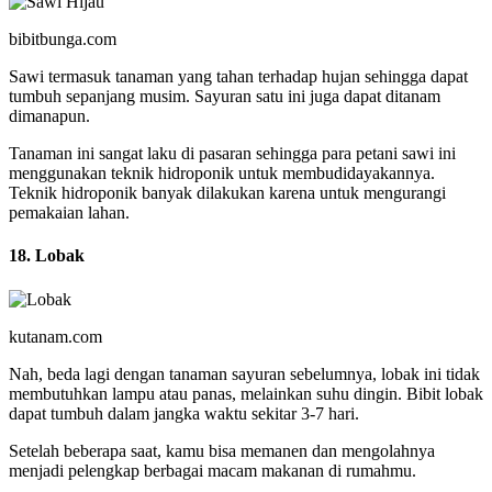
bibitbunga.com
Sawi termasuk tanaman yang tahan terhadap hujan sehingga dapat
tumbuh sepanjang musim. Sayuran satu ini juga dapat ditanam
dimanapun.
Tanaman ini sangat laku di pasaran sehingga para petani sawi ini
menggunakan teknik hidroponik untuk membudidayakannya.
Teknik hidroponik banyak dilakukan karena untuk mengurangi
pemakaian lahan.
18. Lobak
kutanam.com
Nah, beda lagi dengan tanaman sayuran sebelumnya, lobak ini tidak
membutuhkan lampu atau panas, melainkan suhu dingin. Bibit lobak
dapat tumbuh dalam jangka waktu sekitar 3-7 hari.
Setelah beberapa saat, kamu bisa memanen dan mengolahnya
menjadi pelengkap berbagai macam makanan di rumahmu.