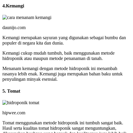
4.Kemangi
daunijo.com
Kemangi merupakan sayuran yang digunakan sebagai bumbu dan
populer di negara kita dan dunia.
Kemangi cukup mudah tumbuh, baik menggunakan metode
hidroponik atau maupun metode penanaman di tanah.
Menanam kemangi dengan metode hidroponik ini menambah
rasanya lebih enak. Kemangi juga merupakan bahan baku untuk
penyulingan minyak esensial.
5. Tomat
hipwee.com
Tomat menggunakan metode hidroponik ini tumbuh sangat baik.
Hasil serta kualitas tomat hidroponik sangat menguntungkan,