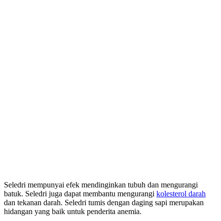
Seledri mempunyai efek mendinginkan tubuh dan mengurangi
batuk. Seledri juga dapat membantu mengurangi
kolesterol darah
dan tekanan darah. Seledri tumis dengan daging sapi merupakan
hidangan yang baik untuk penderita anemia.