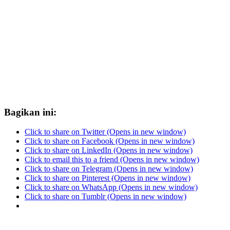
Bagikan ini:
Click to share on Twitter (Opens in new window)
Click to share on Facebook (Opens in new window)
Click to share on LinkedIn (Opens in new window)
Click to email this to a friend (Opens in new window)
Click to share on Telegram (Opens in new window)
Click to share on Pinterest (Opens in new window)
Click to share on WhatsApp (Opens in new window)
Click to share on Tumblr (Opens in new window)