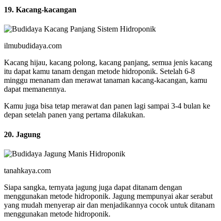
19. Kacang-kacangan
ilmubudidaya.com
Kacang hijau, kacang polong, kacang panjang, semua jenis kacang
itu dapat kamu tanam dengan metode hidroponik. Setelah 6-8
minggu menanam dan merawat tanaman kacang-kacangan, kamu
dapat memanennya.
Kamu juga bisa tetap merawat dan panen lagi sampai 3-4 bulan ke
depan setelah panen yang pertama dilakukan.
20. Jagung
tanahkaya.com
Siapa sangka, ternyata jagung juga dapat ditanam dengan
menggunakan metode hidroponik. Jagung mempunyai akar serabut
yang mudah menyerap air dan menjadikannya cocok untuk ditanam
menggunakan metode hidroponik.