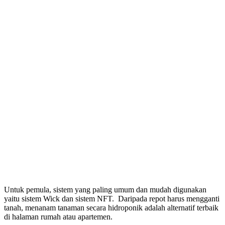
Untuk pemula, sistem yang paling umum dan mudah digunakan
yaitu sistem Wick dan sistem NFT. Daripada repot harus mengganti
tanah, menanam tanaman secara hidroponik adalah alternatif terbaik
di halaman rumah atau apartemen.