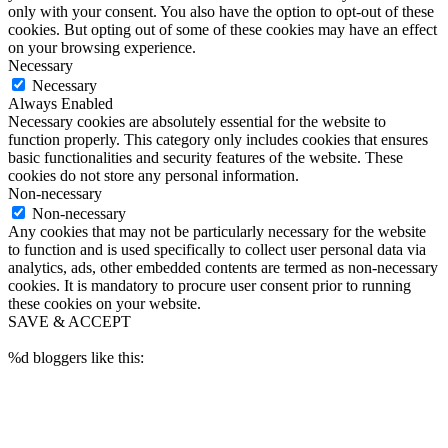
only with your consent. You also have the option to opt-out of these
cookies. But opting out of some of these cookies may have an effect
on your browsing experience.
Necessary
Necessary
Always Enabled
Necessary cookies are absolutely essential for the website to
function properly. This category only includes cookies that ensures
basic functionalities and security features of the website. These
cookies do not store any personal information.
Non-necessary
Non-necessary
Any cookies that may not be particularly necessary for the website
to function and is used specifically to collect user personal data via
analytics, ads, other embedded contents are termed as non-necessary
cookies. It is mandatory to procure user consent prior to running
these cookies on your website.
SAVE & ACCEPT
%d
bloggers like this: