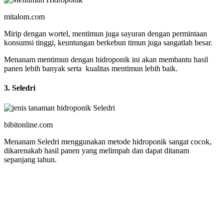
mitalom.com
Mirip dengan wortel, mentimun juga sayuran dengan permintaan
konsumsi tinggi, keuntungan berkebun timun juga sangatlah besar.
Menanam mentimun dengan hidroponik ini akan membantu hasil
panen lebih banyak serta kualitas mentimun lebih baik.
3. Seledri
bibitonline.com
Menanam Seledri menggunakan metode hidroponik sangat cocok,
dikarenakab hasil panen yang melimpah dan dapat ditanam
sepanjang tahun.