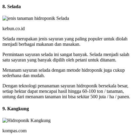
8. Selada
kebun.co.id
Selada merupakan jenis sayuran yang paling populer untuk diolah
menjadi berbagai makanan dan masakan.
Permintaan sayuran selada ini sangat banyak. Selada menjadi salah
satu sayuran yang banyak dipilih oleh petani untuk ditanam.
Menanam sayuran selada dengan metode hidroponik juga cukup
sederhana dan mudah.
Dengan teknologi penanaman sayuran hidroponik bersekala besar,
setiap hektar dapat mencapai hasil hingga 60-100 ton / tanaman,
untung dari menanam tanaman ini bisa sekitar 500 juta / ha / panen.
9. Kangkung
kompas.com