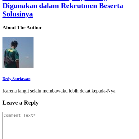
Digunakan dalam Rekrutmen Beserta
Solusinya
About The Author
Dedy Satriawan
Karena langit selalu membawaku lebih dekat kepada-Nya
Leave a Reply