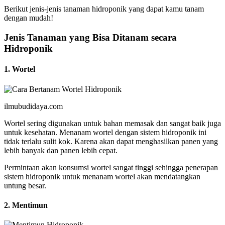
Berikut jenis-jenis tanaman hidroponik yang dapat kamu tanam
dengan mudah!
Jenis Tanaman yang Bisa Ditanam secara
Hidroponik
1. Wortel
ilmubudidaya.com
Wortel sering digunakan untuk bahan memasak dan sangat baik juga
untuk kesehatan. Menanam wortel dengan sistem hidroponik ini
tidak terlalu sulit kok. Karena akan dapat menghasilkan panen yang
lebih banyak dan panen lebih cepat.
Permintaan akan konsumsi wortel sangat tinggi sehingga penerapan
sistem hidroponik untuk menanam wortel akan mendatangkan
untung besar.
2. Mentimun