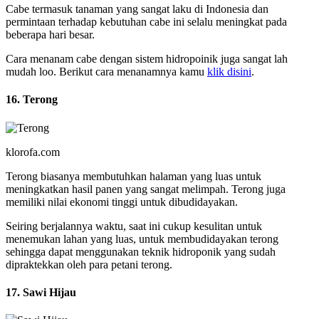
Cabe termasuk tanaman yang sangat laku di Indonesia dan
permintaan terhadap kebutuhan cabe ini selalu meningkat pada
beberapa hari besar.
Cara menanam cabe dengan sistem hidropoinik juga sangat lah
mudah loo. Berikut cara menanamnya kamu
klik disini
.
16. Terong
klorofa.com
Terong biasanya membutuhkan halaman yang luas untuk
meningkatkan hasil panen yang sangat melimpah. Terong juga
memiliki nilai ekonomi tinggi untuk dibudidayakan.
Seiring berjalannya waktu, saat ini cukup kesulitan untuk
menemukan lahan yang luas, untuk membudidayakan terong
sehingga dapat menggunakan teknik hidroponik yang sudah
dipraktekkan oleh para petani terong.
17. Sawi Hijau