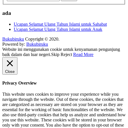
ada
Ucapan Selamat Ulang Tahun Islami untuk Sahabat
Ucapan Selamat Ulang Tahun Islami untuk Anak
Bukubiruku
Copyright © 2020.
Powered by:
Bukubiruku
Website ini menggunakan cookie untuk kenyamanan pengunjung
baik dalam dan luar negeri.
Skip
Reject
Read More
Close
Privacy Overview
This website uses cookies to improve your experience while you
navigate through the website. Out of these cookies, the cookies that
are categorized as necessary are stored on your browser as they are
essential for the working of basic functionalities of the website. We
also use third-party cookies that help us analyze and understand how
you use this website. These cookies will be stored in your browser
only with your consent. You also have the option to opt-out of these