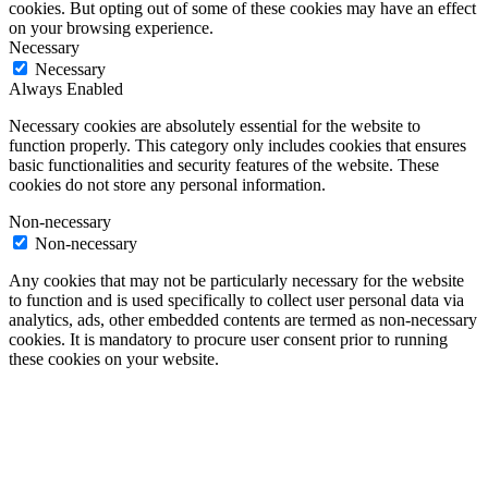
cookies. But opting out of some of these cookies may have an effect
on your browsing experience.
Necessary
Necessary
Always Enabled
Necessary cookies are absolutely essential for the website to
function properly. This category only includes cookies that ensures
basic functionalities and security features of the website. These
cookies do not store any personal information.
Non-necessary
Non-necessary
Any cookies that may not be particularly necessary for the website
to function and is used specifically to collect user personal data via
analytics, ads, other embedded contents are termed as non-necessary
cookies. It is mandatory to procure user consent prior to running
these cookies on your website.